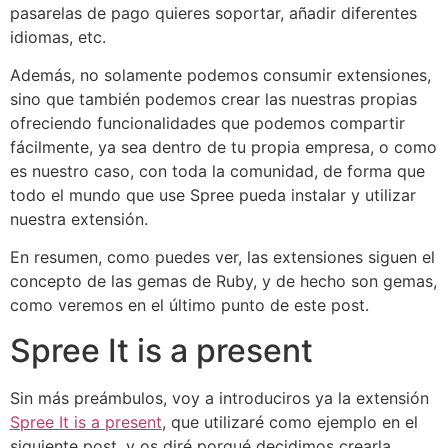
pasarelas de pago quieres soportar, añadir diferentes
idiomas, etc.
Además, no solamente podemos consumir extensiones,
sino que también podemos crear las nuestras propias
ofreciendo funcionalidades que podemos compartir
fácilmente, ya sea dentro de tu propia empresa, o como
es nuestro caso, con toda la comunidad, de forma que
todo el mundo que use Spree pueda instalar y utilizar
nuestra extensión.
En resumen, como puedes ver, las extensiones siguen el
concepto de las gemas de Ruby, y de hecho son gemas,
como veremos en el último punto de este post.
Spree It is a present
Sin más preámbulos, voy a introduciros ya la extensión
Spree It is a present
, que utilizaré como ejemplo en el
siguiente post, y os diré porqué decidimos crearla.