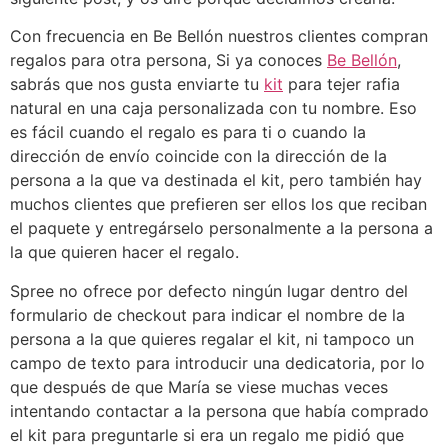
Con frecuencia en Be Bellón nuestros clientes compran
regalos para otra persona, Si ya conoces
Be Bellón
,
sabrás que nos gusta enviarte tu
kit
para tejer rafia
natural en una caja personalizada con tu nombre. Eso
es fácil cuando el regalo es para ti o cuando la
dirección de envío coincide con la dirección de la
persona a la que va destinada el kit, pero también hay
muchos clientes que prefieren ser ellos los que reciban
el paquete y entregárselo personalmente a la persona a
la que quieren hacer el regalo.
Spree no ofrece por defecto ningún lugar dentro del
formulario de checkout para indicar el nombre de la
persona a la que quieres regalar el kit, ni tampoco un
campo de texto para introducir una dedicatoria, por lo
que después de que María se viese muchas veces
intentando contactar a la persona que había comprado
el kit para preguntarle si era un regalo me pidió que