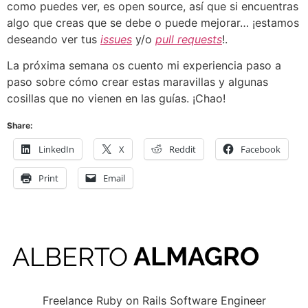
como puedes ver, es open source, así que si encuentras
algo que creas que se debe o puede mejorar… ¡estamos
deseando ver tus
issues
y/o
pull requests
!.
La próxima semana os cuento mi experiencia paso a
paso sobre cómo crear estas maravillas y algunas
cosillas que no vienen en las guías. ¡Chao!
Share:
LinkedIn
X
Reddit
Facebook
Print
Email
Freelance Ruby on Rails Software Engineer