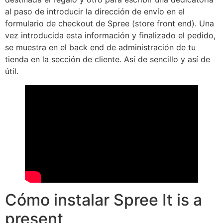
al paso de introducir la dirección de envío en el
formulario de checkout de Spree (store front end). Una
vez introducida esta información y finalizado el pedido,
se muestra en el back end de administración de tu
tienda en la sección de cliente. Así de sencillo y así de
útil.
Cómo instalar Spree It is a
present