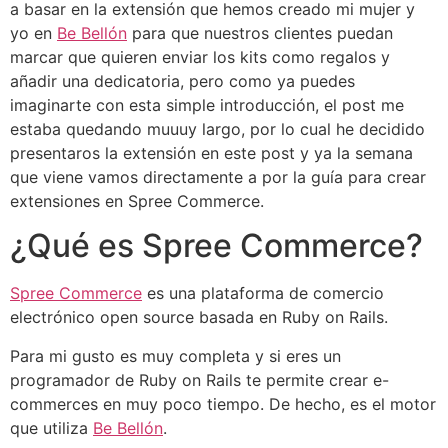
a basar en la extensión que hemos creado mi mujer y
yo en
Be Bellón
para que nuestros clientes puedan
marcar que quieren enviar los kits como regalos y
añadir una dedicatoria, pero como ya puedes
imaginarte con esta simple introducción, el post me
estaba quedando muuuy largo, por lo cual he decidido
presentaros la extensión en este post y ya la semana
que viene vamos directamente a por la guía para crear
extensiones en Spree Commerce.
¿Qué es Spree Commerce?
Spree Commerce
es una plataforma de comercio
electrónico open source basada en Ruby on Rails.
Para mi gusto es muy completa y si eres un
programador de Ruby on Rails te permite crear e-
commerces en muy poco tiempo. De hecho, es el motor
que utiliza
Be Bellón
.