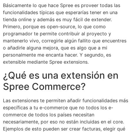
Básicamente lo que hace Spree es proveer todas las
funcionalidades típicas que esperarías tener en una
tienda online y además es muy fácil de extender.
Primero, porque es open-source, lo que como
programador te permite contribuir al proyecto y
mantenerlo vivo, corregirle algún fallito que encuentres
o añadirle alguna mejora, que es algo que a mi
personalmente me encanta hacer. Y segundo, es
extensible mediante Spree extensions.
¿Qué es una extensión en
Spree Commerce?
Las extensiones te permiten añadir funcionalidades más
específicas a tu e-commerce que no todos los e-
commerce de todos los países necesitan
necesariamente, por eso no están incluidas en el core.
Ejemplos de esto pueden ser crear facturas, elegir qué