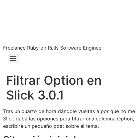
Freelance Ruby on Rails Software Engineer
Filtrar Option en
Slick 3.0.1
Tras un cuarto de hora dándole vueltas a por qué no me
Slick daba las opciones para filtrar una columna Option,
escribiré un pequeño post sobre el tema.